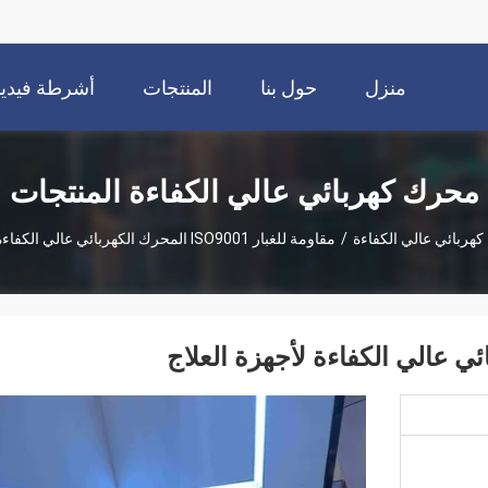
منزل
حول بنا
المنتجات
أشرطة فيديو
محرك كهربائي عالي الكفاءة المنتجات
هربائي عالي الكفاءة
/
مقاومة للغبار ISO9001 المحرك الكهربائي عالي الكفاءة لأجهزة العلاج