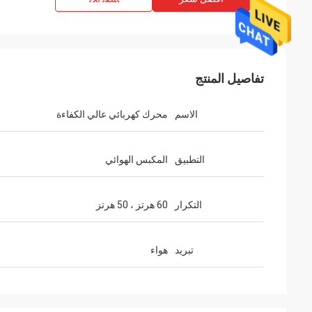
تفاصيل المنتج
الاسم
محرك كهربائي عالي الكفاءة
التطبيق
المكبس الهوائي
التكرار
60 هرتز ، 50 هرتز
تبريد
هواء