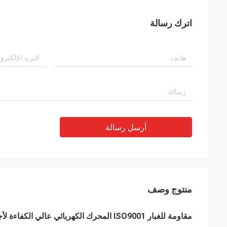
اترك رسالة
أرسل رسالة
منتوج وصف
مقاومة للغبار ISO9001 المحرك الكهربائي عالي الكفاءة لأجهزة العلاج