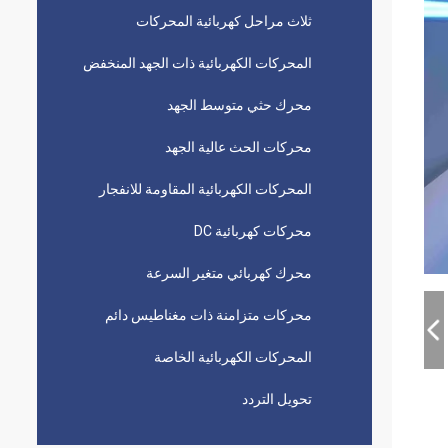
ثلاث مراحل كهربائية المحركات
المحركات الكهربائية ذات الجهد المنخفض
محرك حثي متوسط ​​الجهد
محركات الحث عالية الجهد
المحركات الكهربائية المقاومة للانفجار
محركات كهربائية DC
محرك كهربائي متغير السرعة
محركات متزامنة ذات مغناطيس دائم
المحركات الكهربائية الخاصة
تحويل التردد