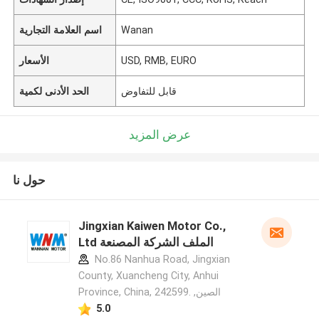
Wanan
اسم العلامة التجارية
USD, RMB, EURO
الأسعار
قابل للتفاوض
الحد الأدنى لكمية
عرض المزيد
حول نا
Jingxian Kaiwen Motor Co.,
Ltd الملف الشركة المصنعة
No.86 Nanhua Road, Jingxian
County, Xuancheng City, Anhui
Province, China, 242599. ,الصين
5.0