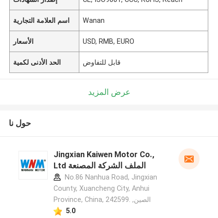
Wanan
اسم العلامة التجارية
USD, RMB, EURO
الأسعار
قابل للتفاوض
الحد الأدنى لكمية
عرض المزيد
حول نا
Jingxian Kaiwen Motor Co.,
Ltd الملف الشركة المصنعة
No.86 Nanhua Road, Jingxian
County, Xuancheng City, Anhui
Province, China, 242599. ,الصين
5.0