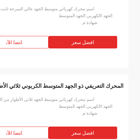
اسم:
محرك كهربائي متوسط ​​الجهد عالي السرعة ثابت ا
الجهد االكهربى:
الجهد المتوسط
شهادة:
م
افضل سعر
ﺎﺘﺼﻟ ﺍﻶﻧ
المحرك التعريفي ذو الجهد المتوسط ​​الكربوني ثلاثي الأط
اسم:
محرك كهربائي متوسط ​​الجهد ثلاثي الأطوار من الفو
الجهد االكهربى:
الجهد المتوسط
شهادة:
م
افضل سعر
ﺎﺘﺼﻟ ﺍﻶﻧ