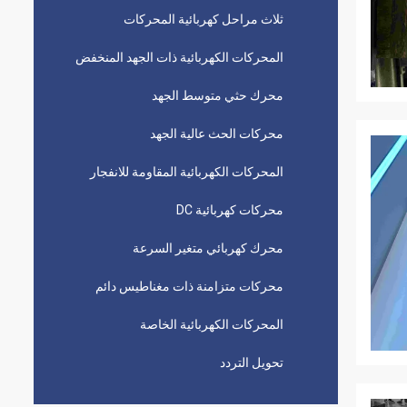
ثلاث مراحل كهربائية المحركات
المحركات الكهربائية ذات الجهد المنخفض
محرك حثي متوسط ​​الجهد
محركات الحث عالية الجهد
المحركات الكهربائية المقاومة للانفجار
محركات كهربائية DC
محرك كهربائي متغير السرعة
محركات متزامنة ذات مغناطيس دائم
المحركات الكهربائية الخاصة
تحويل التردد