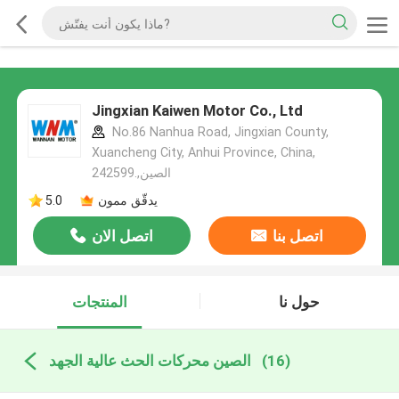
Jingxian Kaiwen Motor Co., Ltd
No.86 Nanhua Road, Jingxian County,
Xuancheng City, Anhui Province, China,
242599.,الصين
يدقّق ممون
5.0
اتصل بنا
اتصل الان
حول نا
المنتجات
(16)
الصين محركات الحث عالية الجهد