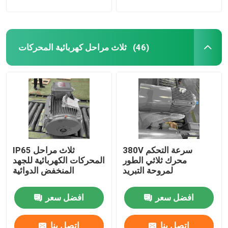
ثلاث مراحل كهربائية المحركات
(46)
380V سرعة التحكم
IP65 ثلاث مراحل
محرك ثلاثي الطور
المحركات الكهربائية للجهد
لمروحة التبريد
المنخفض الدوائية
افضل سعر
افضل سعر
اتصل بنا
اتصل بنا