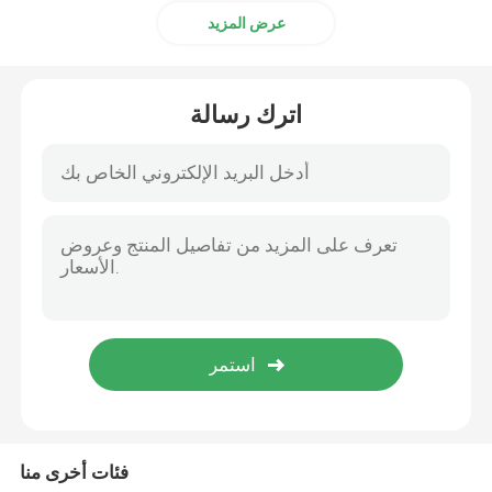
عرض المزيد
اترك رسالة
فئات أخرى منا