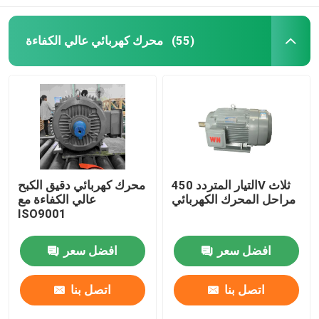
محرك كهربائي عالي الكفاءة
(55)
التيار المتردد 450V ثلاث
محرك كهربائي دقيق الكبح
مراحل المحرك الكهربائي
عالي الكفاءة مع
ISO9001
افضل سعر
افضل سعر
اتصل بنا
اتصل بنا