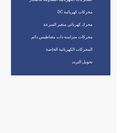
محركات كهربائية DC
محرك كهربائي متغير السرعة
محركات متزامنة ذات مغناطيس دائم
المحركات الكهربائية الخاصة
تحويل التردد