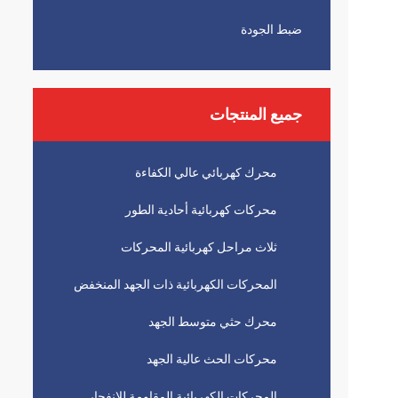
ضبط الجودة
جميع المنتجات
محرك كهربائي عالي الكفاءة
محركات كهربائية أحادية الطور
ثلاث مراحل كهربائية المحركات
المحركات الكهربائية ذات الجهد المنخفض
محرك حثي متوسط ​​الجهد
محركات الحث عالية الجهد
المحركات الكهربائية المقاومة للانفجار