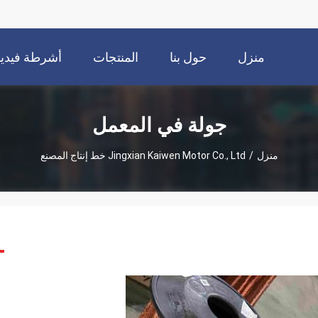
منزل
حول بنا
المنتجات
أشرطة فيديو
جولة في المعمل
منزل
/
Jingxian Kaiwen Motor Co., Ltd خط إنتاج المصنع