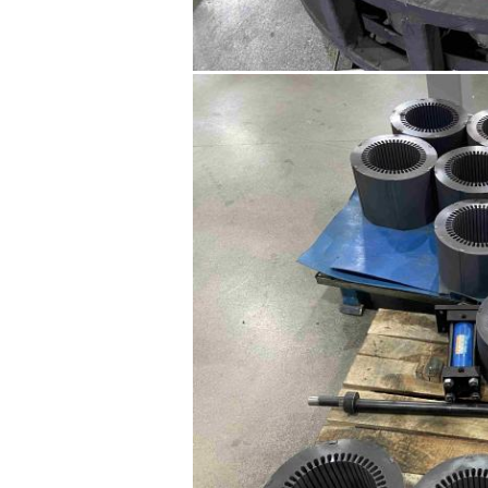
اترك رسالة