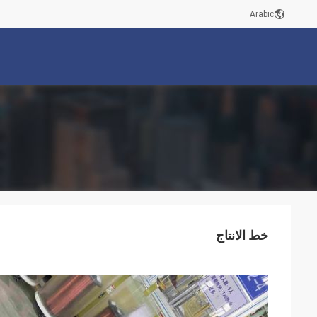
Arabic
خط الانتاج