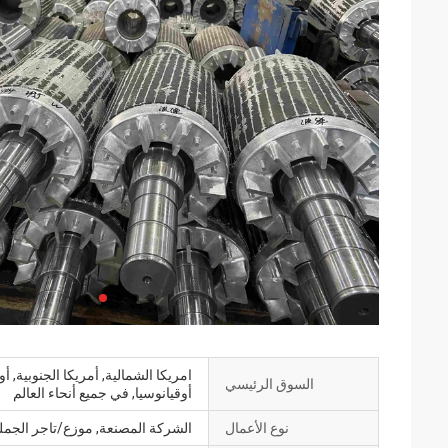
امريكا الشمالية, أمريكا الجنوبية, 
السوق الرئيسي
أوقيانوسيا, في جميع أنحاء العالم
نوع الأعمال
الشركة المصنعة, موزع/تاجر الجمل