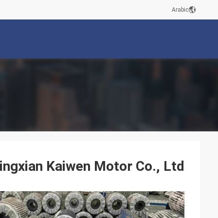
Arabic
ingxian Kaiwen Motor Co., Ltd