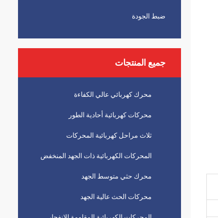
ضبط الجودة
جميع المنتجات
محرك كهربائي عالي الكفاءة
محركات كهربائية أحادية الطور
ثلاث مراحل كهربائية المحركات
المحركات الكهربائية ذات الجهد المنخفض
محرك حثي متوسط ​​الجهد
محركات الحث عالية الجهد
المحركات الكهربائية المقاومة للانفجار