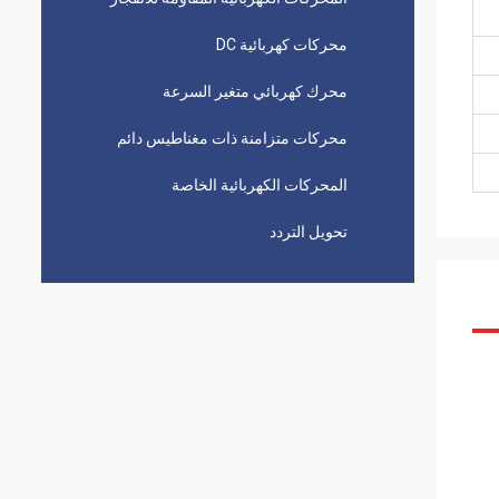
محركات كهربائية DC
محرك كهربائي متغير السرعة
محركات متزامنة ذات مغناطيس دائم
المحركات الكهربائية الخاصة
تحويل التردد