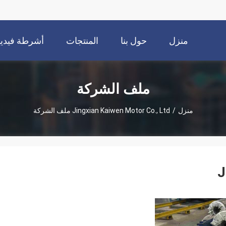
منزل
حول بنا
المنتجات
أشرطة فيديو
ملف الشركة
منزل
/
Jingxian Kaiwen Motor Co., Ltd ملف الشركة
J