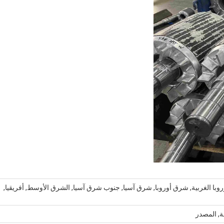
أوروبا الغربية, شرق أوروبا, شرق آسيا, جنوب شرق آسيا, الشرق الأوسط, أفريقيا,
ة, المصدر