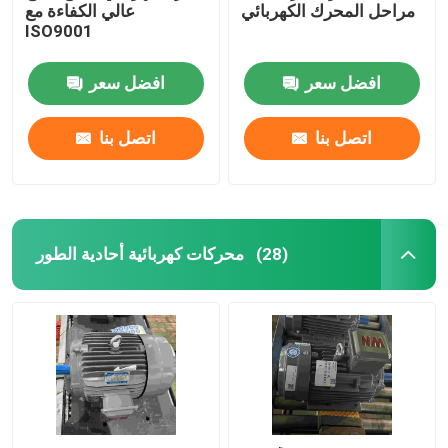
مراحل المحرك الكهربائي
عالي الكفاءة مع
ISO9001
افضل سعر
افضل سعر
اتصل بنا
اتصل بنا
محركات كهربائية أحادية الطور
(28)