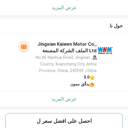
عرض المزيد
حول نا
Jingxian Kaiwen Motor Co.,
Ltd الملف الشركة المصنعة
No.86 Nanhua Road, Jingxian
County, Xuancheng City, Anhui
Province, China, 242599. ,China
5.0
يدقّق ممون
عرض المزيد
احصل على افضل سعر ل