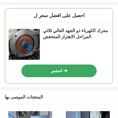
احصل على افضل سعر ل
محرك الكهرباء ذو الجهد العالي ثلاثي
المراحل الاهتزاز المنخفض
استمر
المنتجات الموصى بها