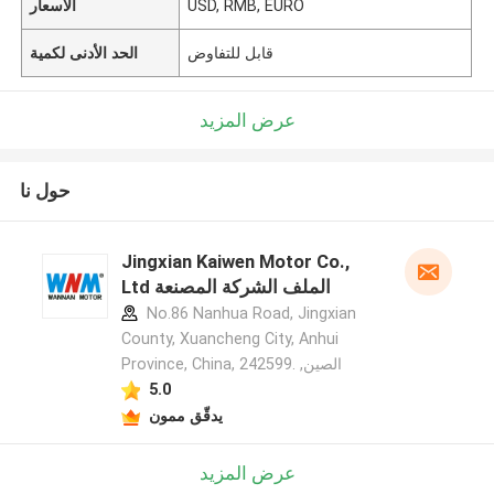
USD, RMB, EURO
الأسعار
قابل للتفاوض
الحد الأدنى لكمية
عرض المزيد
حول نا
Jingxian Kaiwen Motor Co.,
Ltd الملف الشركة المصنعة
No.86 Nanhua Road, Jingxian
County, Xuancheng City, Anhui
Province, China, 242599. ,الصين
5.0
يدقّق ممون
عرض المزيد