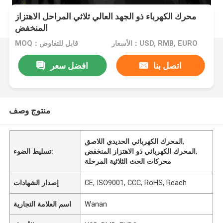
محرك الكهرباء ذو الجهد العالي ثلاثي المراحل الاهتزاز
المنخفض
الأسعار：USD, RMB, EURO
MOQ：قابل للتفاوض
اتصل بنا
افضل سعر
منتوج وصف
,
المحرك الكهربائي الحديدي اللاصق
,
المحرك الكهربائي ذو الاهتزاز المنخفض
تسليط الضوء:
محركات الحث الثلاثية المرحلة
CE, ISO9001, CCC, RoHS, Reach
إصدار الشهادات
Wanan
اسم العلامة التجارية