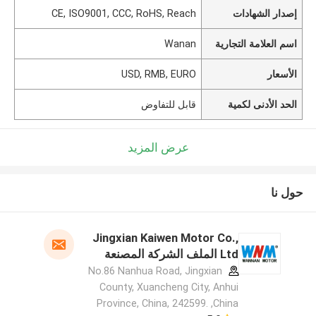
إصدار الشهادات
CE, ISO9001, CCC, RoHS, Reach
اسم العلامة التجارية
Wanan
الأسعار
USD, RMB, EURO
الحد الأدنى لكمية
قابل للتفاوض
عرض المزيد
حول نا
Jingxian Kaiwen Motor Co.,
Ltd الملف الشركة المصنعة
No.86 Nanhua Road, Jingxian
County, Xuancheng City, Anhui
Province, China, 242599. ,China