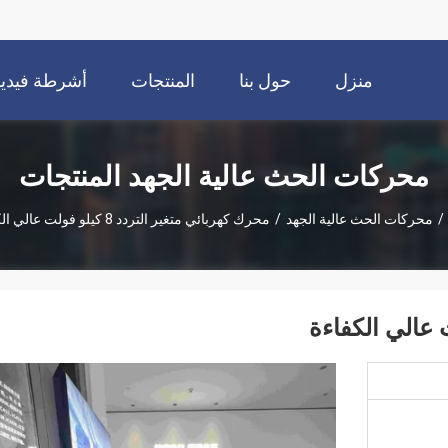
منزل
حول بنا
المنتجات
أشرطة فيديو
محركات الحث عالية الجهد المنتجات
/
محركات الحث عالية الجهد
/
محرك كهربائي متغير التردد 8 كيلو فولت عالي الكفاءة