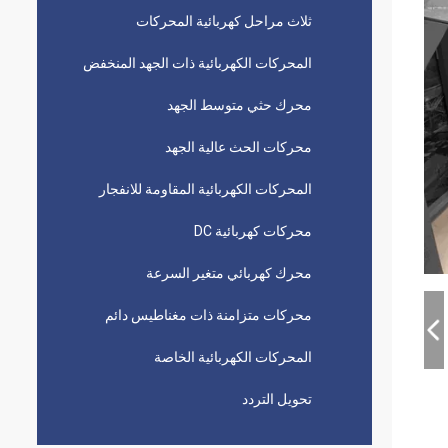
ثلاث مراحل كهربائية المحركات
المحركات الكهربائية ذات الجهد المنخفض
محرك حثي متوسط ​​الجهد
محركات الحث عالية الجهد
المحركات الكهربائية المقاومة للانفجار
محركات كهربائية DC
محرك كهربائي متغير السرعة
محركات متزامنة ذات مغناطيس دائم
المحركات الكهربائية الخاصة
تحويل التردد