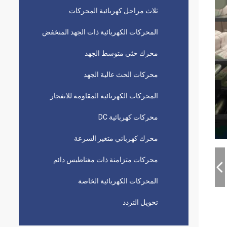
ثلاث مراحل كهربائية المحركات
المحركات الكهربائية ذات الجهد المنخفض
محرك حثي متوسط ​​الجهد
محركات الحث عالية الجهد
المحركات الكهربائية المقاومة للانفجار
محركات كهربائية DC
محرك كهربائي متغير السرعة
محركات متزامنة ذات مغناطيس دائم
المحركات الكهربائية الخاصة
تحويل التردد