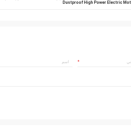
Dustproof High Power Electric Mo