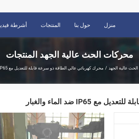
منزل
حول بنا
المنتجات
أشرطة فيديو
محركات الحث عالية الجهد المنتجات
لحث عالية الجهد
/
محرك كهربائي عالي الطاقة ذو سرعة قابلة للتعديل مع IP65 ضد الماء والغبار
IP6 ضد الماء والغبار