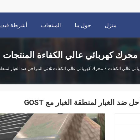
منزل
حول بنا
المنتجات
أشرطة فيديو
محرك كهربائي عالي الكفاءة المنتجات
ئي عالي الكفاءة
/
محرك كهربائي عالي الكفاءة ثلاثي المراحل ضد الغبار لمنطقة الغ
ضد الغبار لمنطقة الغبار مع GOST