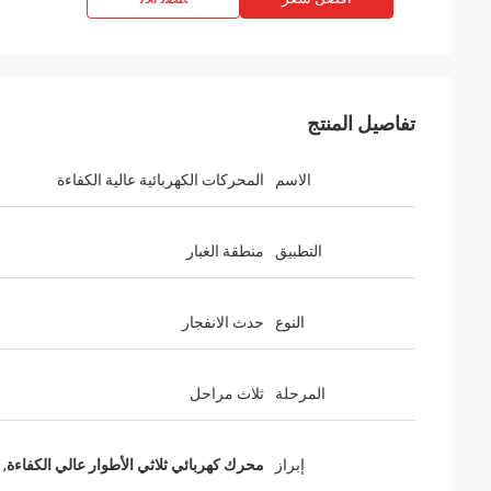
تفاصيل المنتج
الاسم
المحركات الكهربائية عالية الكفاءة
التطبيق
منطقة الغبار
النوع
حدث الانفجار
المرحلة
ثلاث مراحل
إبراز
محرك كهربائي ثلاثي الأطوار عالي الكفاءة
,