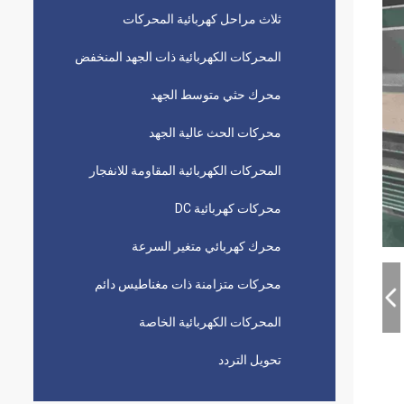
ثلاث مراحل كهربائية المحركات
المحركات الكهربائية ذات الجهد المنخفض
محرك حثي متوسط ​​الجهد
محركات الحث عالية الجهد
المحركات الكهربائية المقاومة للانفجار
محركات كهربائية DC
محرك كهربائي متغير السرعة
محركات متزامنة ذات مغناطيس دائم
المحركات الكهربائية الخاصة
تحويل التردد