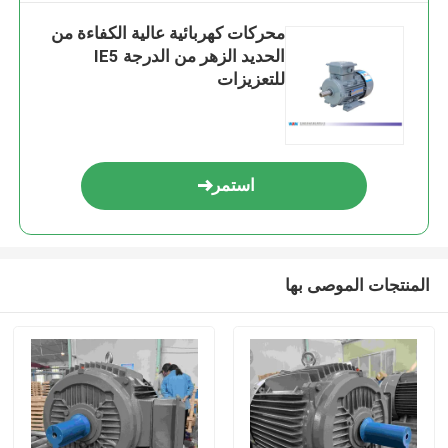
محركات كهربائية عالية الكفاءة من
الحديد الزهر من الدرجة IE5
للتعزيزات
استمر
المنتجات الموصى بها