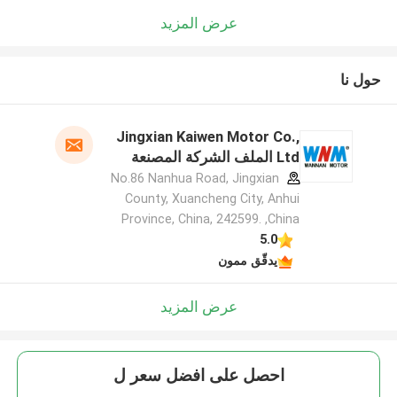
عرض المزيد
حول نا
Jingxian Kaiwen Motor Co.,
Ltd الملف الشركة المصنعة
No.86 Nanhua Road, Jingxian
County, Xuancheng City, Anhui
Province, China, 242599. ,China
5.0
يدقّق ممون
عرض المزيد
احصل على افضل سعر ل