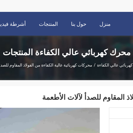
منزل
حول بنا
المنتجات
أشرطة فيديو
محرك كهربائي عالي الكفاءة المنتجات
ربائي عالي الكفاءة
/
محركات كهربائية عالية الكفاءة من الفولاذ المقاوم للصدأ
اذ المقاوم للصدأ لآلات الأطعمة