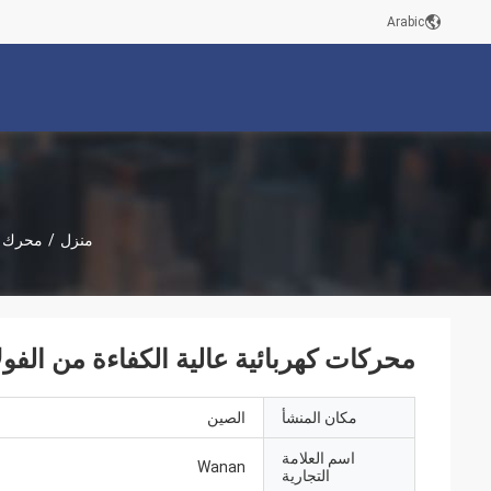
Arabic
منزل
/
محرك كه
محركات كهربائية عالية الكفاءة من الفول
مكان المنشأ
الصين
اسم العلامة
Wanan
التجارية