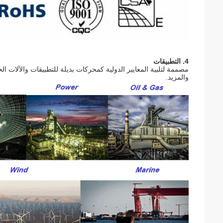
4. التطبيقات
مصممة لتلبية المعايير الدولية كمحركات بديلة للتطبيقات والآلات 
والمزيد.