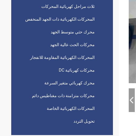
ثلاث مراحل كهربائية المحركات
المحركات الكهربائية ذات الجهد المنخفض
محرك حثي متوسط ​​الجهد
محركات الحث عالية الجهد
المحركات الكهربائية المقاومة للانفجار
محركات كهربائية DC
محرك كهربائي متغير السرعة
محركات متزامنة ذات مغناطيس دائم
المحركات الكهربائية الخاصة
تحويل التردد