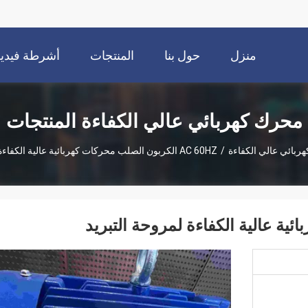
منزل
حول بنا
المنتجات
أشرطة فيديو
محرك كهربائي عالي الكفاءة المنتجات
ربائي عالي الكفاءة
/
AC 60HZ الكربون الصلب محركات كهربائية عالية الكفاءة لمروحة التبريد