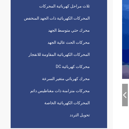
ثلاث مراحل كهربائية المحركات
المحركات الكهربائية ذات الجهد المنخفض
محرك حثي متوسط ​​الجهد
محركات الحث عالية الجهد
المحركات الكهربائية المقاومة للانفجار
محركات كهربائية DC
محرك كهربائي متغير السرعة
محركات متزامنة ذات مغناطيس دائم
المحركات الكهربائية الخاصة
تحويل التردد