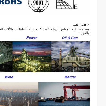
4. التطبيقات
مصممة لتلبية المعايير الدولية كمحركات بديلة للتطبيقات والآلات 
والمزيد.