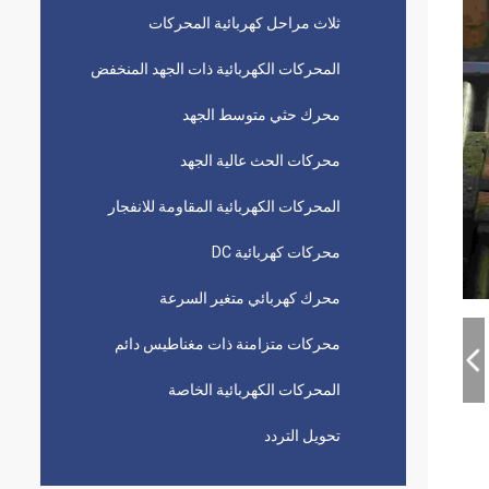
ثلاث مراحل كهربائية المحركات
المحركات الكهربائية ذات الجهد المنخفض
محرك حثي متوسط ​​الجهد
محركات الحث عالية الجهد
المحركات الكهربائية المقاومة للانفجار
محركات كهربائية DC
محرك كهربائي متغير السرعة
محركات متزامنة ذات مغناطيس دائم
المحركات الكهربائية الخاصة
تحويل التردد