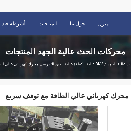
منزل
حول بنا
المنتجات
أشرطة فيديو
محركات الحث عالية الجهد المنتجات
 عالية الجهد
/
8KV عالية الكفاءة عالية الجهد التعريفي محرك كهربائي عالي الطاقة مع توقف سريع