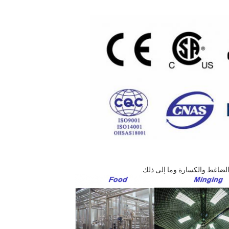
والضاغط والكسارة وما إلى ذلك.