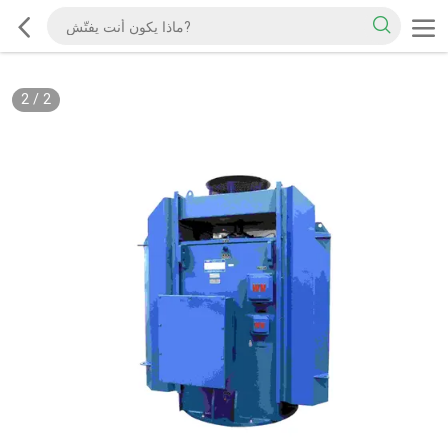
2
/
2