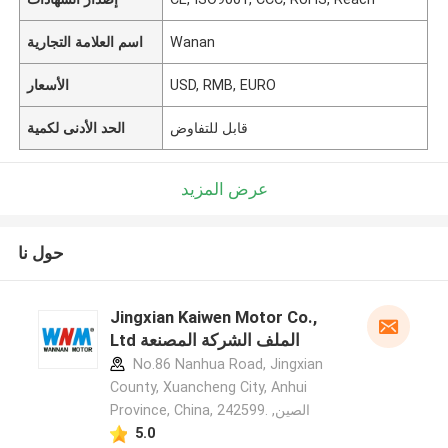
Wanan
اسم العلامة التجارية
USD, RMB, EURO
الأسعار
قابل للتفاوض
الحد الأدنى لكمية
عرض المزيد
حول نا
Jingxian Kaiwen Motor Co.,
Ltd الملف الشركة المصنعة
No.86 Nanhua Road, Jingxian
County, Xuancheng City, Anhui
Province, China, 242599. ,الصين
5.0