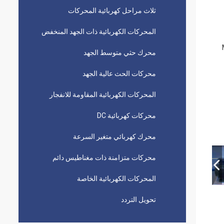
ثلاث مراحل كهربائية المحركات
المحركات الكهربائية ذات الجهد المنخفض
محرك حثي متوسط ​​الجهد
محركات الحث عالية الجهد
المحركات الكهربائية المقاومة للانفجار
محركات كهربائية DC
محرك كهربائي متغير السرعة
محركات متزامنة ذات مغناطيس دائم
المحركات الكهربائية الخاصة
تحويل التردد