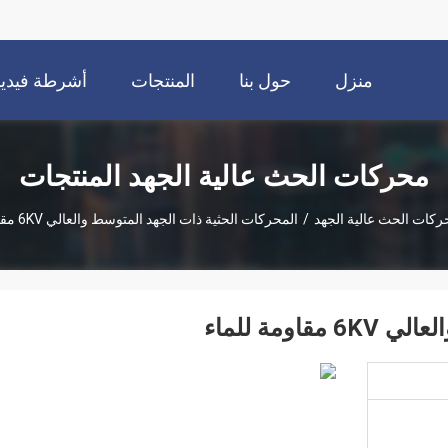
منزل
حول بنا
المنتجات
أشرطة فيديو
محركات الحث عالية الجهد المنتجات
ركات الحث عالية الجهد
/
المحركات الحثية ذات الجهد المتوسط ​​والعالي 6KV مقاومة للماء
ومة للماء