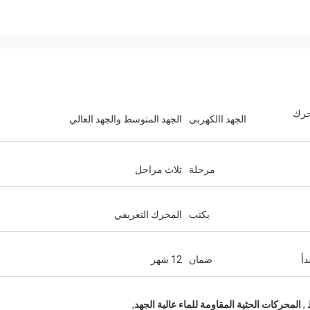
محرك
الجهد االكهربى
الجهد المتوسط ​​والجهد العالي
مرحلة
ثلاث مراحل
يكتب
المحرك التعريفي
دأ
ضمان
12 شهر
​
,
المحركات الحثية المقاومة للماء عالية الجهد
,