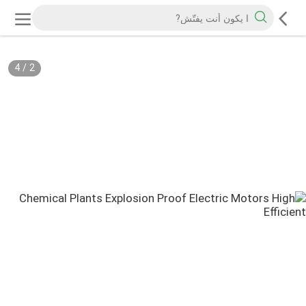
4
/
2