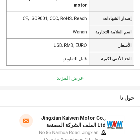
motor
إصدار الشهادات
CE, ISO9001, CCC, RoHS, Reach
اسم العلامة التجارية
Wanan
الأسعار
USD, RMB, EURO
الحد الأدنى لكمية
قابل للتفاوض
عرض المزيد
حول نا
Jingxian Kaiwen Motor Co.,
Ltd الملف الشركة المصنعة
No.86 Nanhua Road, Jingxian
County, Xuancheng City, Anhui