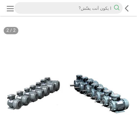
2
/
2