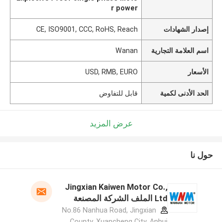
r power
إصدار الشهادات
CE, ISO9001, CCC, RoHS, Reach
اسم العلامة التجارية
Wanan
الأسعار
USD, RMB, EURO
الحد الأدنى لكمية
قابل للتفاوض
عرض المزيد
حول نا
Jingxian Kaiwen Motor Co.,
Ltd الملف الشركة المصنعة
No.86 Nanhua Road, Jingxian
County, Xuancheng City, Anhui