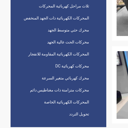
ثلاث مراحل كهربائية المحركات
المحركات الكهربائية ذات الجهد المنخفض
محرك حثي متوسط ​​الجهد
محركات الحث عالية الجهد
المحركات الكهربائية المقاومة للانفجار
محركات كهربائية DC
محرك كهربائي متغير السرعة
محركات متزامنة ذات مغناطيس دائم
المحركات الكهربائية الخاصة
تحويل التردد