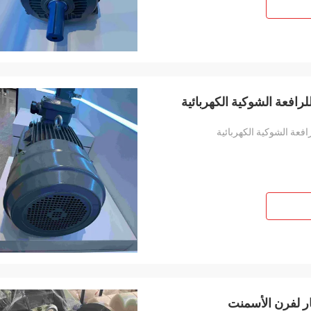
ار لفرن الأسمنت