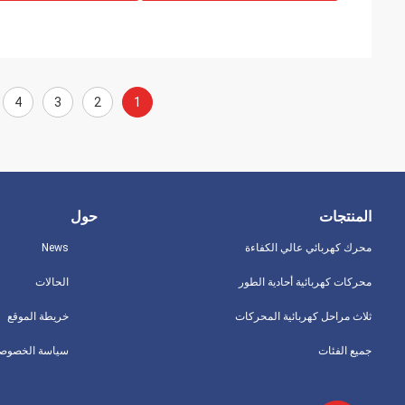
4
3
2
1
المنتجات
حول
محرك كهربائي عالي الكفاءة
News
محركات كهربائية أحادية الطور
الحالات
ثلاث مراحل كهربائية المحركات
خريطة الموقع
جميع الفئات
سياسة الخصوصي