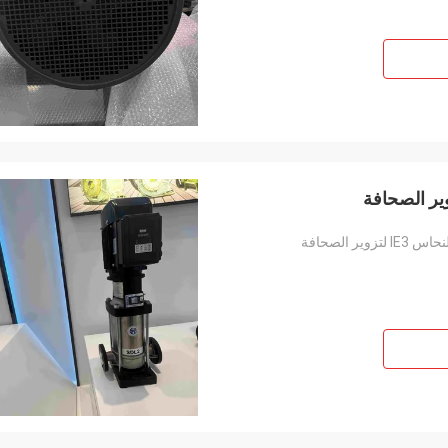
 الصحافة