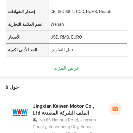
CE, ISO9001, CCC, RoHS, Reach
إصدار الشهادات
Wanan
اسم العلامة التجارية
USD, RMB, EURO
الأسعار
قابل للتفاوض
الحد الأدنى لكمية
عرض المزيد
حول نا
Jingxian Kaiwen Motor Co.,
Ltd الملف الشركة المصنعة
No.86 Nanhua Road, Jingxian
County, Xuancheng City, Anhui