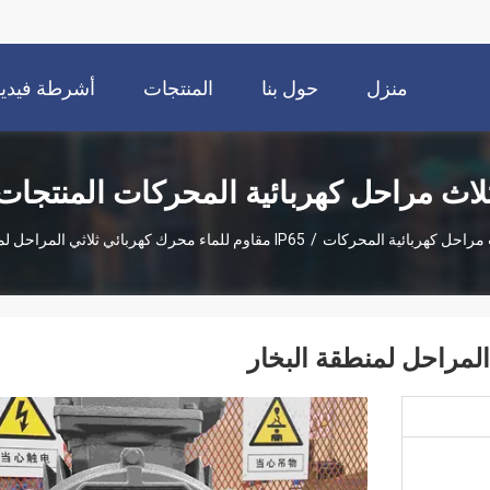
منزل
حول بنا
المنتجات
أشرطة فيديو
لاث مراحل كهربائية المحركات المنتجات
 مراحل كهربائية المحركات
/
IP65 مقاوم للماء محرك كهربائي ثلاثي المراحل لمنطقة البخار