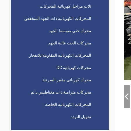
ثلاث مراحل كهربائية المحركات
المحركات الكهربائية ذات الجهد المنخفض
محرك حثي متوسط ​​الجهد
محركات الحث عالية الجهد
المحركات الكهربائية المقاومة للانفجار
محركات كهربائية DC
محرك كهربائي متغير السرعة
محركات متزامنة ذات مغناطيس دائم
المحركات الكهربائية الخاصة
تحويل التردد