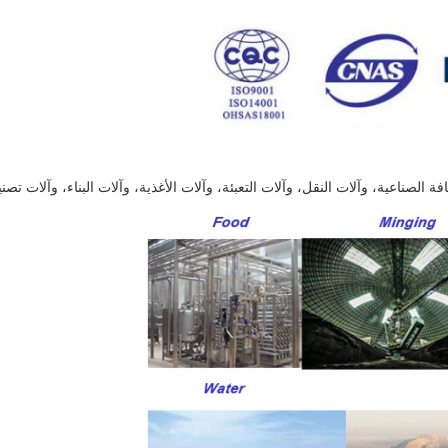
لصناعية، وآلات النقل، وآلات التعبئة، وآلات الأغذية، وآلات البناء، وآلات تصني