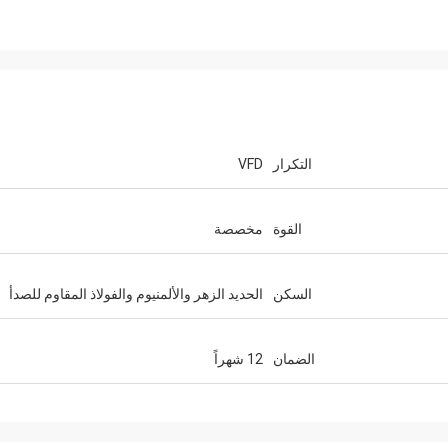
التكرار
VFD
القوة
مخصصة
السكن
الحديد الزهر والألمنيوم والفولاذ المقاوم للصدأ
الضمان
12 شهراً