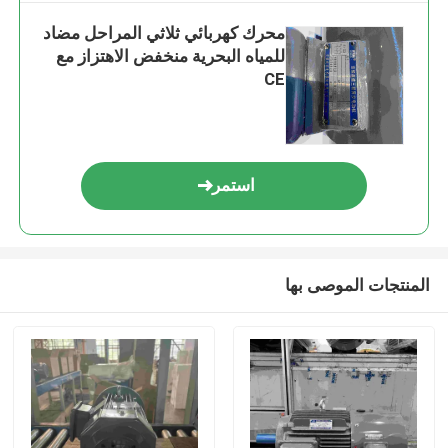
محرك كهربائي ثلاثي المراحل مضاد
للمياه البحرية منخفض الاهتزاز مع
CE
استمر
المنتجات الموصى بها