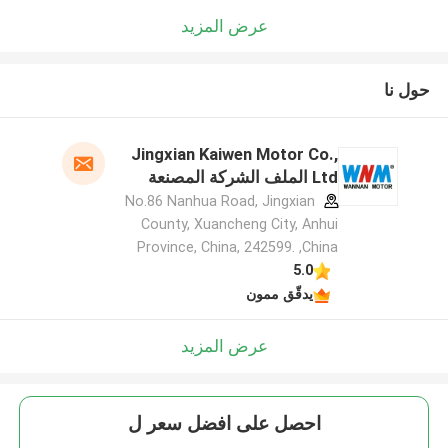
عرض المزيد
حول نا
Jingxian Kaiwen Motor Co.,
Ltd الملف الشركة المصنعة
No.86 Nanhua Road, Jingxian
County, Xuancheng City, Anhui
Province, China, 242599. ,China
5.0
يدقّق ممون
عرض المزيد
احصل على افضل سعر ل