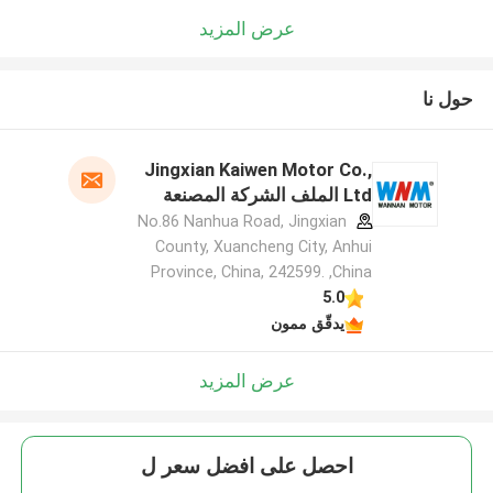
عرض المزيد
حول نا
Jingxian Kaiwen Motor Co.,
Ltd الملف الشركة المصنعة
No.86 Nanhua Road, Jingxian
County, Xuancheng City, Anhui
Province, China, 242599. ,China
5.0
يدقّق ممون
عرض المزيد
احصل على افضل سعر ل