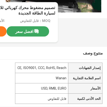
لسيارة الطاقة الجديدة
MOQ：قابل للتفاوض
الأسعار：
افضل سعر
منتوج وصف
إصدار الشهادات
CE, ISO9001, CCC, RoHS, Reach
اسم العلامة التجارية
Wanan
الأسعار
USD, RMB, EURO
الحد الأدنى لكمية
قابل للتفاوض