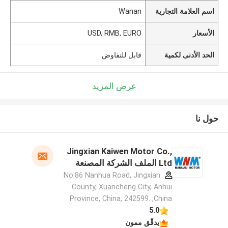
اسم العلامة التجارية
Wanan
الأسعار
USD, RMB, EURO
الحد الأدنى لكمية
قابل للتفاوض
عرض المزيد
حول نا
Jingxian Kaiwen Motor Co.,
Ltd الملف الشركة المصنعة
No.86 Nanhua Road, Jingxian
County, Xuancheng City, Anhui
Province, China, 242599. ,China
5.0
يدقّق ممون