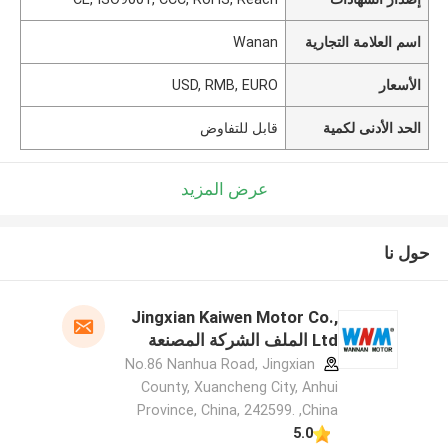
اسم العلامة التجارية
Wanan
الأسعار
USD, RMB, EURO
الحد الأدنى لكمية
قابل للتفاوض
عرض المزيد
حول نا
Jingxian Kaiwen Motor Co.,
Ltd الملف الشركة المصنعة
No.86 Nanhua Road, Jingxian
County, Xuancheng City, Anhui
Province, China, 242599. ,China
5.0