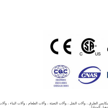
بس الطرق ، وآلات النقل ، وآلات التعبئة ، وآلات الطعام ، وآلات البناء ، وآلات
غيل المتبادل.