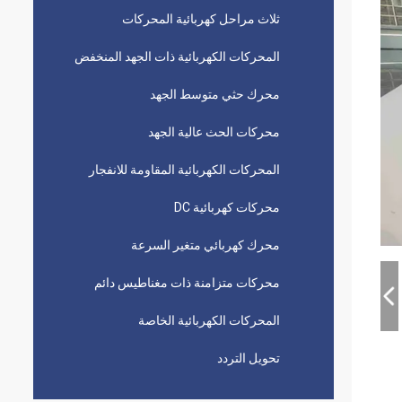
ثلاث مراحل كهربائية المحركات
المحركات الكهربائية ذات الجهد المنخفض
محرك حثي متوسط ​​الجهد
محركات الحث عالية الجهد
المحركات الكهربائية المقاومة للانفجار
محركات كهربائية DC
محرك كهربائي متغير السرعة
محركات متزامنة ذات مغناطيس دائم
المحركات الكهربائية الخاصة
تحويل التردد