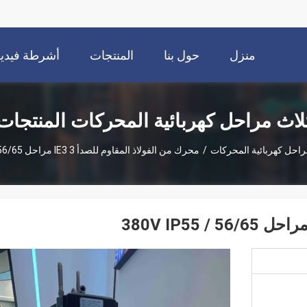
منزل
حول بنا
المنتجات
أشرطة فيديو
لاث مراحل كهربائية المحركات المنتجات
راحل كهربائية المحركات
/
محرك من الفولاذ المقاوم للصدأ IE3 3 مراحل 380V IP55 / 56/65