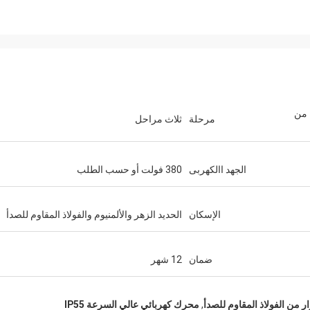
 من
مرحلة
ثلاث مراحل
الجهد االكهربى
380 فولت أو حسب الطلب
الإسكان
الحديد الزهر والألمنيوم والفولاذ المقاوم للصدأ
ضمان
12 شهر
ر من الفولاذ المقاوم للصدأ
,
محرك كهربائي عالي السرعة IP55