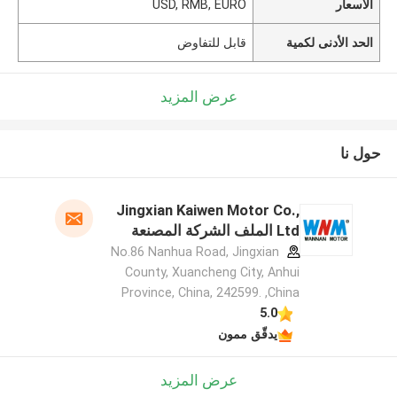
الأسعار
USD, RMB, EURO
الحد الأدنى لكمية
قابل للتفاوض
عرض المزيد
حول نا
Jingxian Kaiwen Motor Co.,
Ltd الملف الشركة المصنعة
No.86 Nanhua Road, Jingxian
County, Xuancheng City, Anhui
Province, China, 242599. ,China
5.0
يدقّق ممون
عرض المزيد