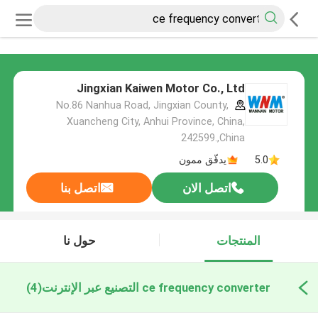
Jingxian Kaiwen Motor Co., Ltd
No.86 Nanhua Road, Jingxian County,
Xuancheng City, Anhui Province, China,
242599.,China
5.0
يدقّق ممون
اتصل الان
اتصل بنا
المنتجات
حول نا
ce frequency converter التصنيع عبر الإنترنت
(4)