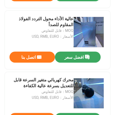
عالية الأداء محول التردد الفولاذ
المقاوم للصدأ
MOQ：قابل للتفاوض
الأسعار：USD, RMB, EURO
افضل سعر
اتصل بنا
محرك كهربائي متغير السرعة قابل
للتعديل بسرعة عالية الكفاءة
MOQ：قابل للتفاوض
الأسعار：USD, RMB, EURO