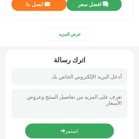
افضل سعر
اتصل بنا
عرض المزيد
اترك رسالة